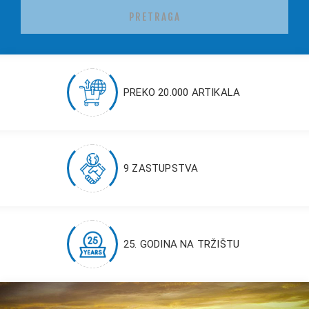
PRETRAGA
PREKO 20.000 ARTIKALA
9 ZASTUPSTVA
25. GODINA NA TRŽIŠTU