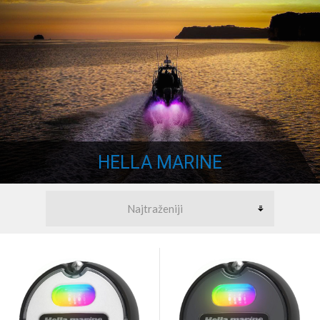
HELLA MARINE