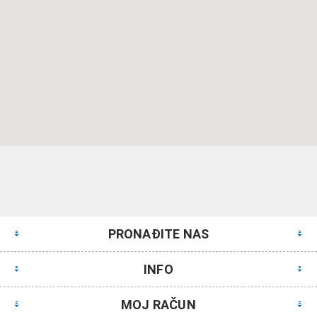
PRONAĐITE NAS
INFO
MOJ RAČUN