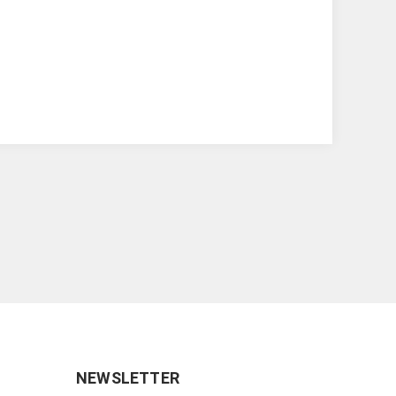
NEWSLETTER