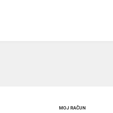
MOJ RAČUN