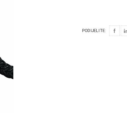
PODIJELITE: