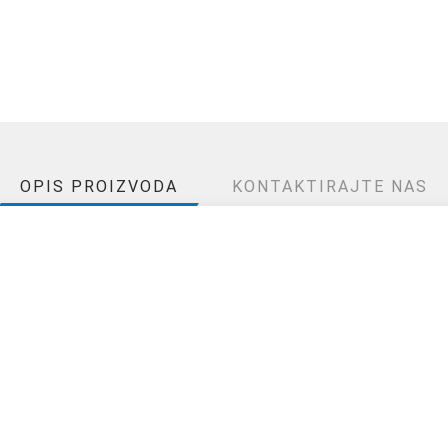
OPIS PROIZVODA
KONTAKTIRAJTE NAS