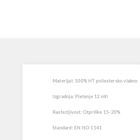
Materijal: 100% HT poliestersko vlakno
Izgradnja: Pletenje 12 niti
Rastezljivost: Otprilike 15-20%
Standard: EN ISO 1141