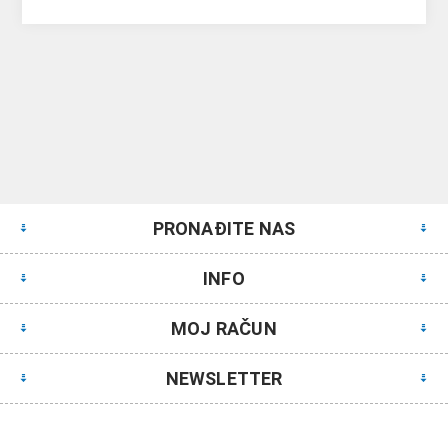
PRONAĐITE NAS
INFO
MOJ RAČUN
NEWSLETTER