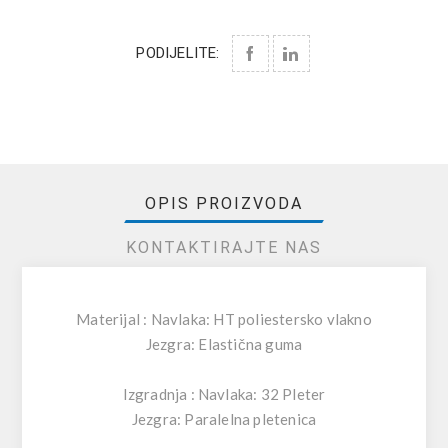
PODIJELITE:
OPIS PROIZVODA
KONTAKTIRAJTE NAS
Materijal : Navlaka: HT poliestersko vlakno
Jezgra: Elastična guma
Izgradnja : Navlaka: 32 Pleter
Jezgra: Paralelna pletenica