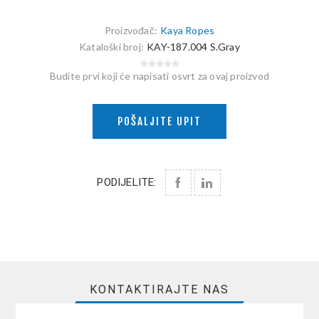
Proizvođač:
Kaya Ropes
Kataloški broj:
KAY-187.004 S.Gray
Budite prvi koji će napisati osvrt za ovaj proizvod
POŠALJITE UPIT
PODIJELITE:
KONTAKTIRAJTE NAS