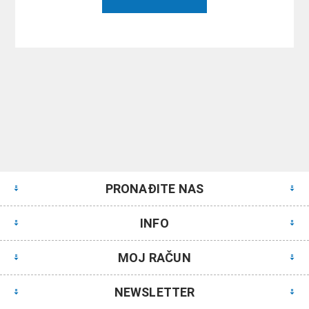
PRONAĐITE NAS
INFO
MOJ RAČUN
NEWSLETTER