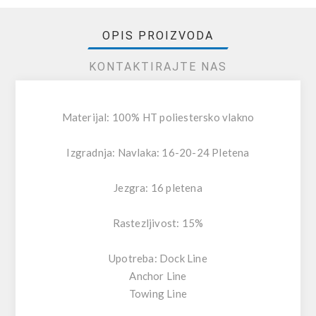
OPIS PROIZVODA
KONTAKTIRAJTE NAS
Materijal: 100% HT poliestersko vlakno
Izgradnja: Navlaka: 16-20-24 Pletena
Jezgra: 16 pletena
Rastezljivost: 15%
Upotreba: Dock Line
Anchor Line
Towing Line