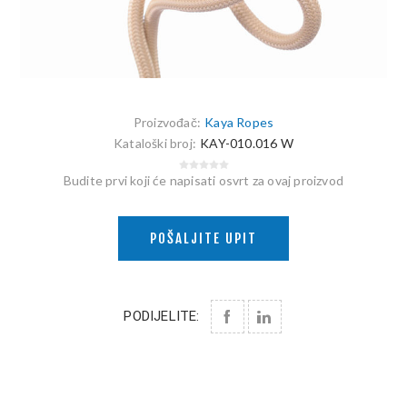
Proizvođač:
Kaya Ropes
Kataloški broj:
KAY-010.016 W
Budite prvi koji će napisati osvrt za ovaj proizvod
POŠALJITE UPIT
PODIJELITE: