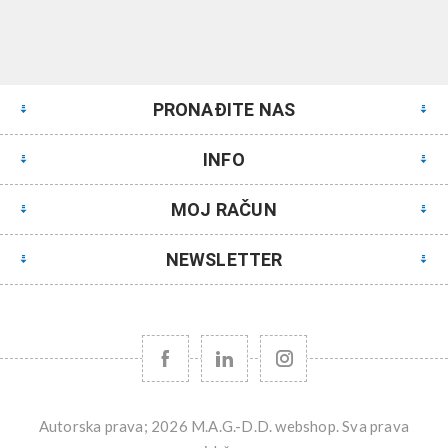
PRONAĐITE NAS
INFO
MOJ RAČUN
NEWSLETTER
Autorska prava; 2026 M.A.G.-D.D. webshop. Sva prava