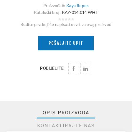
Proizvođač:
Kaya Ropes
Kataloški broj:
KAY-014.014 WHT
Budite prvi koji će napisati osvrt za ovaj proizvod
POŠALJITE UPIT
PODIJELITE:
OPIS PROIZVODA
KONTAKTIRAJTE NAS