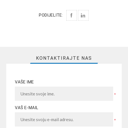
PODIJELITE:
KONTAKTIRAJTE NAS
VAŠE IME
*
VAŠ E-MAIL
*