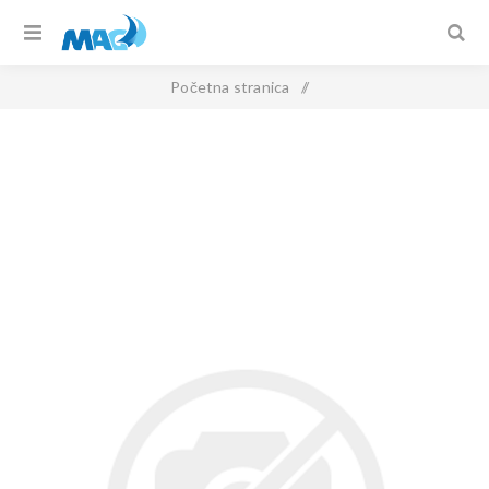
Početna stranica
/