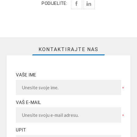
PODIJELITE:
KONTAKTIRAJTE NAS
VAŠE IME
*
VAŠ E-MAIL
*
UPIT