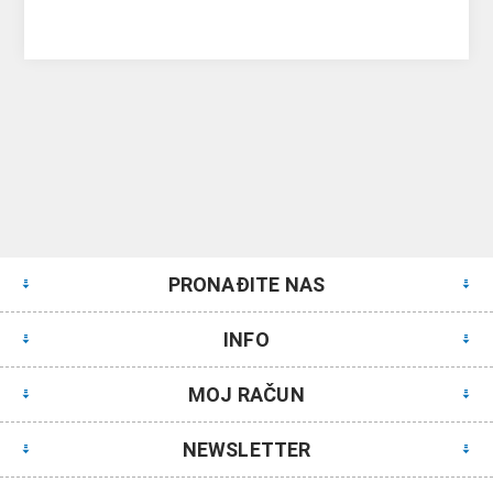
PRONAĐITE NAS
INFO
MOJ RAČUN
NEWSLETTER