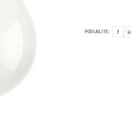
PODIJELITE: