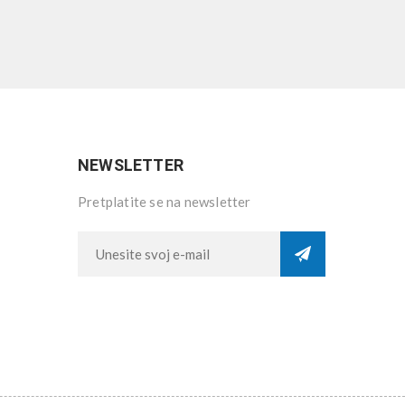
NEWSLETTER
Pretplatite se na newsletter