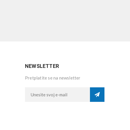
NEWSLETTER
Pretplatite se na newsletter