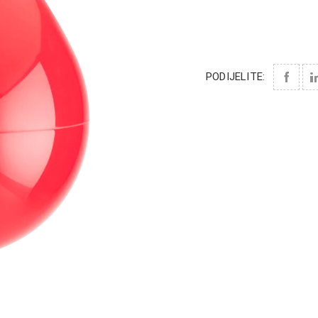
PODIJELITE: