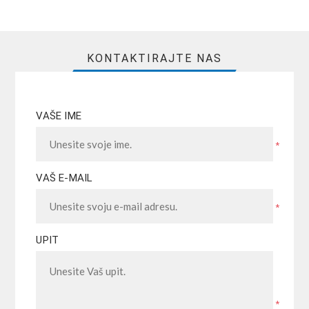
KONTAKTIRAJTE NAS
VAŠE IME
*
VAŠ E-MAIL
*
UPIT
*