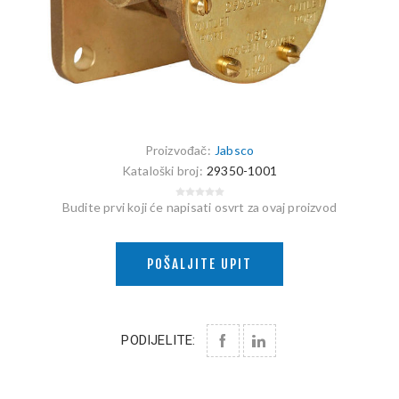
Proizvođač:
Jabsco
Kataloški broj:
29350-1001
Budite prvi koji će napisati osvrt za ovaj proizvod
POŠALJITE UPIT
PODIJELITE: