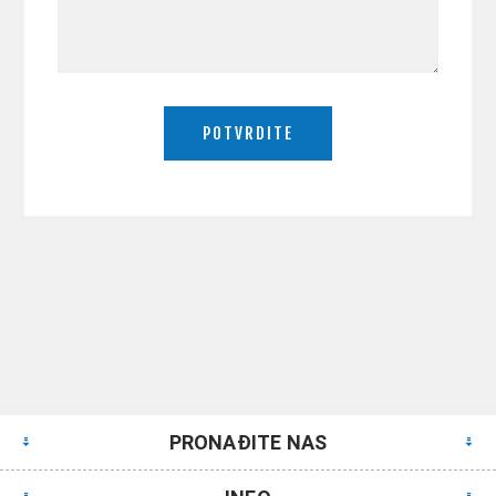
PRONAĐITE NAS