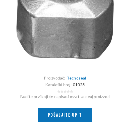
Proizvođač:
Tecnoseal
Kataloški broj:
01028
Budite prvi koji će napisati osvrt za ovaj proizvod
POŠALJITE UPIT