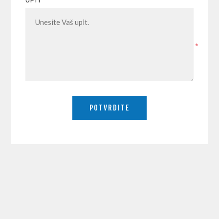
UPIT
*