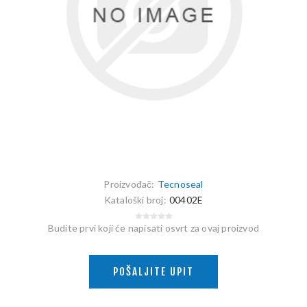
Proizvođač:
Tecnoseal
Kataloški broj:
00402E
Budite prvi koji će napisati osvrt za ovaj proizvod
POŠALJITE UPIT