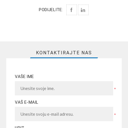
PODIJELITE:
KONTAKTIRAJTE NAS
VAŠE IME
*
VAŠ E-MAIL
*