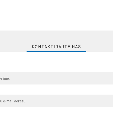
KONTAKTIRAJTE NAS