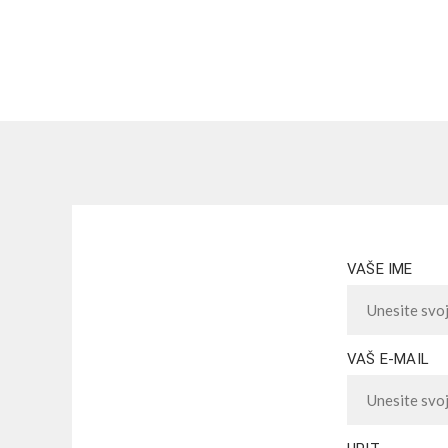
VAŠE IME
VAŠ E-MAIL