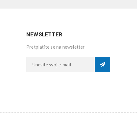
NEWSLETTER
Pretplatite se na newsletter