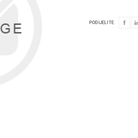
PODIJELITE: