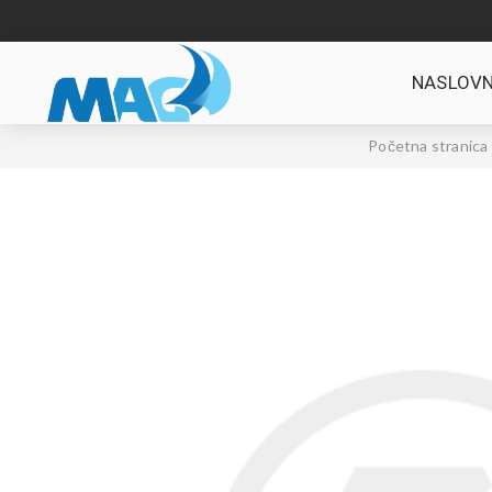
NASLOVN
Početna stranica