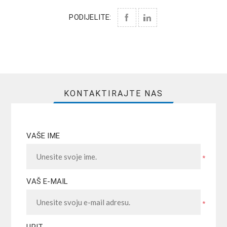
PODIJELITE:
KONTAKTIRAJTE NAS
VAŠE IME
*
VAŠ E-MAIL
*