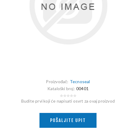
Proizvođač:
Tecnoseal
Kataloški broj:
00401
Budite prvi koji će napisati osvrt za ovaj proizvod
POŠALJITE UPIT