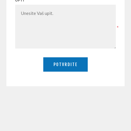
UPIT
*