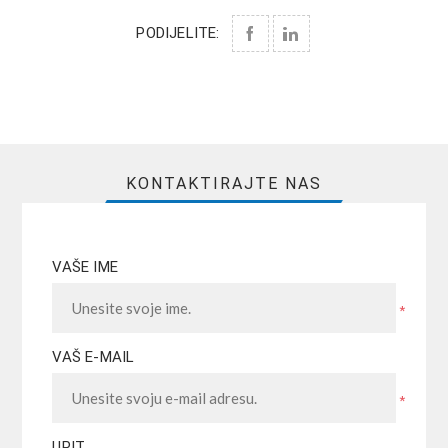
PODIJELITE:
KONTAKTIRAJTE NAS
VAŠE IME
*
VAŠ E-MAIL
*
UPIT