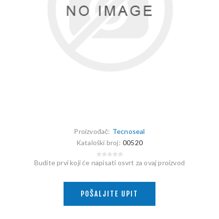
Proizvođač:
Tecnoseal
Kataloški broj:
00520
Budite prvi koji će napisati osvrt za ovaj proizvod
POŠALJITE UPIT