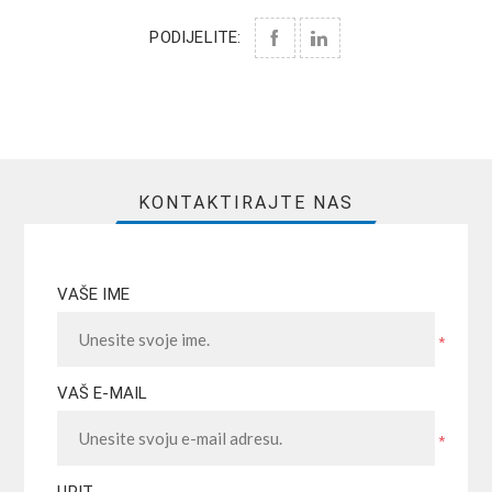
PODIJELITE:
KONTAKTIRAJTE NAS
VAŠE IME
*
VAŠ E-MAIL
*