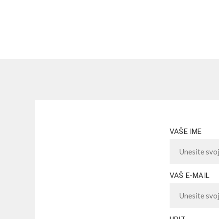
VAŠE IME
VAŠ E-MAIL