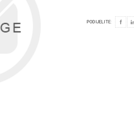
PODIJELITE: