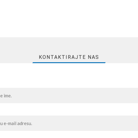
KONTAKTIRAJTE NAS