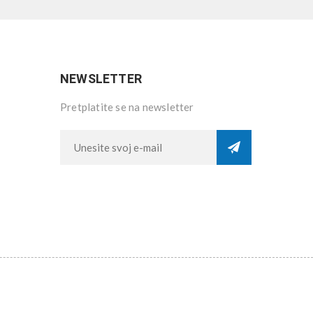
NEWSLETTER
Pretplatite se na newsletter