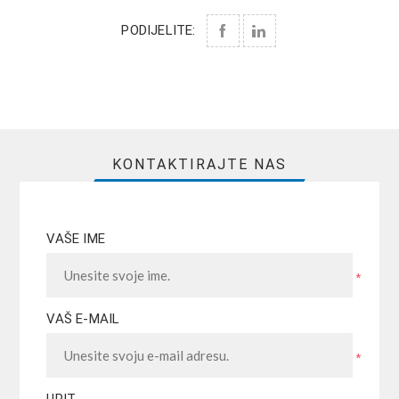
PODIJELITE:
KONTAKTIRAJTE NAS
VAŠE IME
*
VAŠ E-MAIL
*