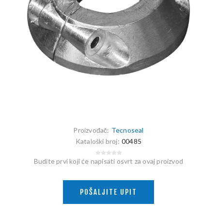
Proizvođač:
Tecnoseal
Kataloški broj:
00485
Budite prvi koji će napisati osvrt za ovaj proizvod
POŠALJITE UPIT