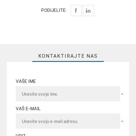
PODIJELITE:
KONTAKTIRAJTE NAS
VAŠE IME
*
VAŠ E-MAIL
*