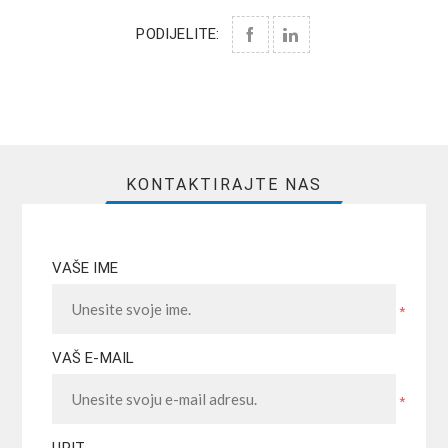
PODIJELITE:
KONTAKTIRAJTE NAS
VAŠE IME
*
VAŠ E-MAIL
*