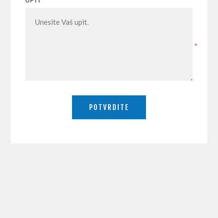
UPIT
*