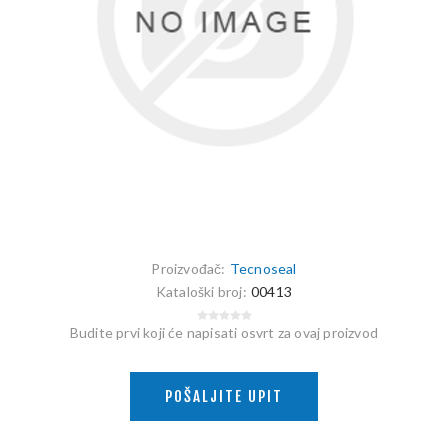
Proizvođač:
Tecnoseal
Kataloški broj:
00413
Budite prvi koji će napisati osvrt za ovaj proizvod
POŠALJITE UPIT