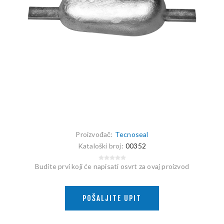
Proizvođač:
Tecnoseal
Kataloški broj:
00352
Budite prvi koji će napisati osvrt za ovaj proizvod
POŠALJITE UPIT