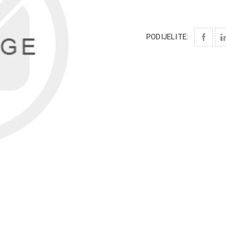
PODIJELITE: