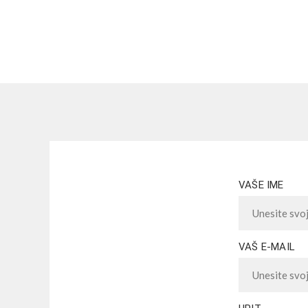
VAŠE IME
VAŠ E-MAIL