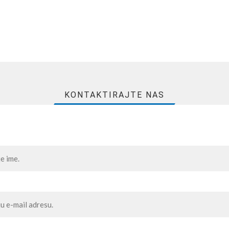
KONTAKTIRAJTE NAS