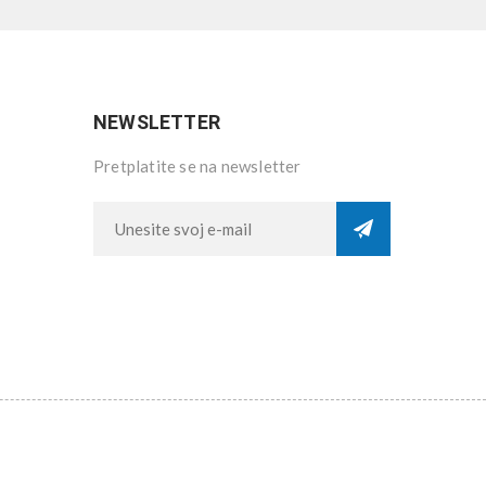
NEWSLETTER
Pretplatite se na newsletter