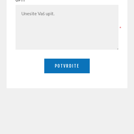
UPIT
*