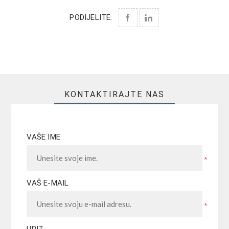
PODIJELITE:
KONTAKTIRAJTE NAS
VAŠE IME
*
VAŠ E-MAIL
*