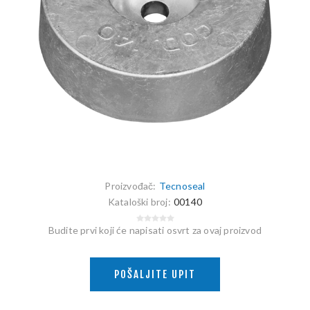
Proizvođač:
Tecnoseal
Kataloški broj:
00140
Budite prvi koji će napisati osvrt za ovaj proizvod
POŠALJITE UPIT