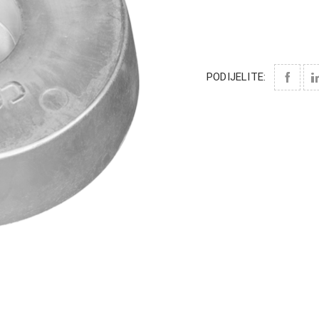
PODIJELITE: