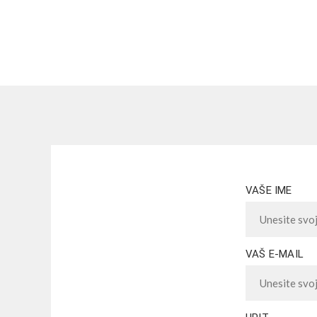
VAŠE IME
VAŠ E-MAIL