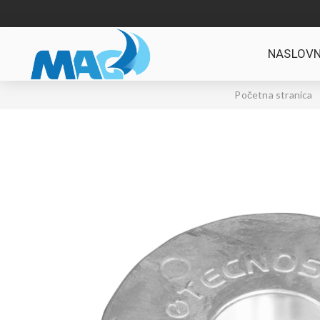
NASLOVN
Početna stranica