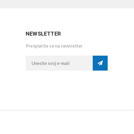
NEWSLETTER
Pretplatite se na newsletter