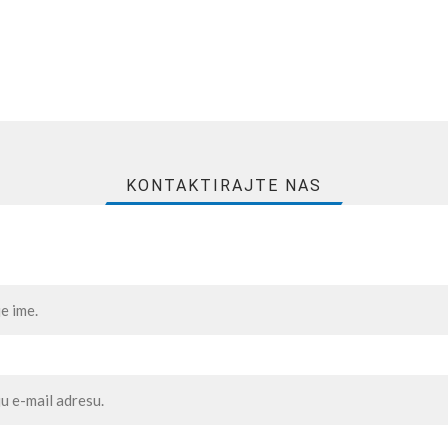
KONTAKTIRAJTE NAS