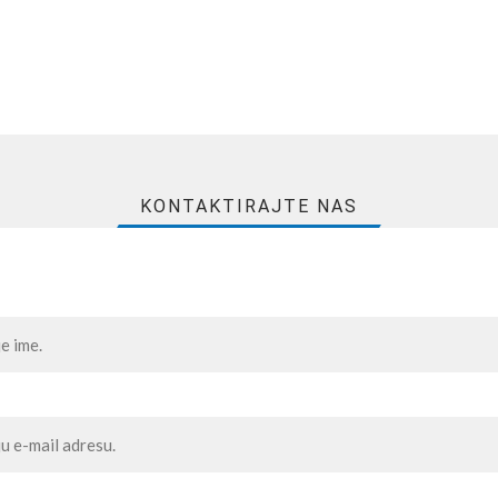
KONTAKTIRAJTE NAS