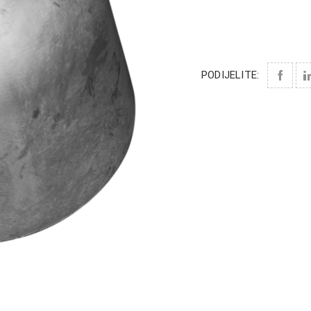
PODIJELITE: