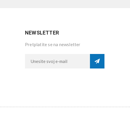
NEWSLETTER
Pretplatite se na newsletter