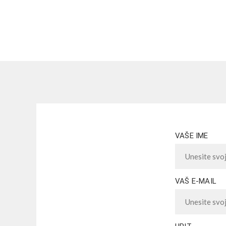
VAŠE IME
VAŠ E-MAIL