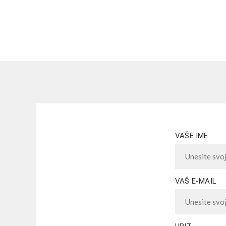
VAŠE IME
VAŠ E-MAIL