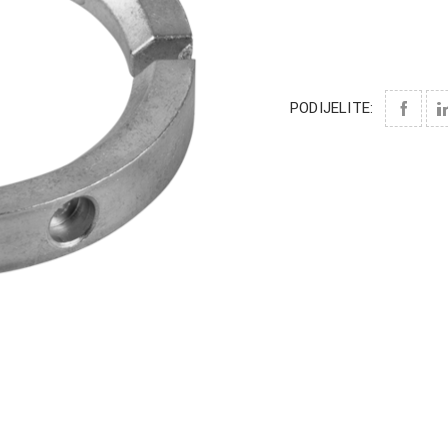
PODIJELITE: