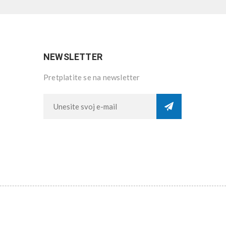
NEWSLETTER
Pretplatite se na newsletter