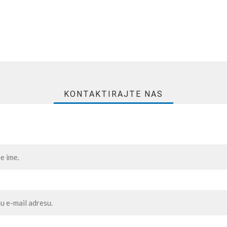
KONTAKTIRAJTE NAS