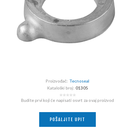
Proizvođač:
Tecnoseal
Kataloški broj:
01305
Budite prvi koji će napisati osvrt za ovaj proizvod
POŠALJITE UPIT