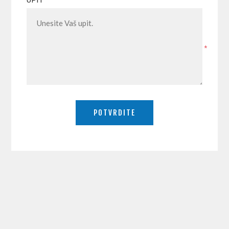
UPIT
*