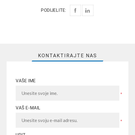
PODIJELITE:
KONTAKTIRAJTE NAS
VAŠE IME
*
VAŠ E-MAIL
*