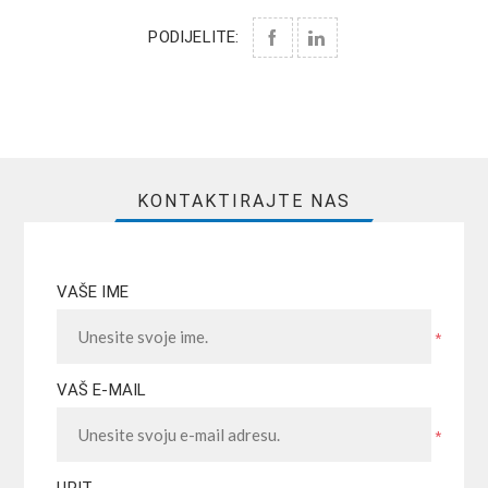
PODIJELITE:
KONTAKTIRAJTE NAS
VAŠE IME
*
VAŠ E-MAIL
*
UPIT