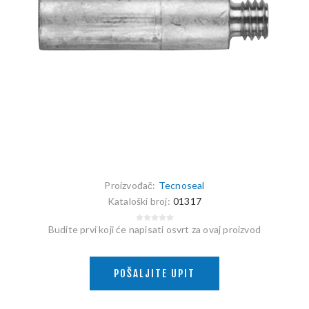
Proizvođač:
Tecnoseal
Kataloški broj:
01317
Budite prvi koji će napisati osvrt za ovaj proizvod
POŠALJITE UPIT