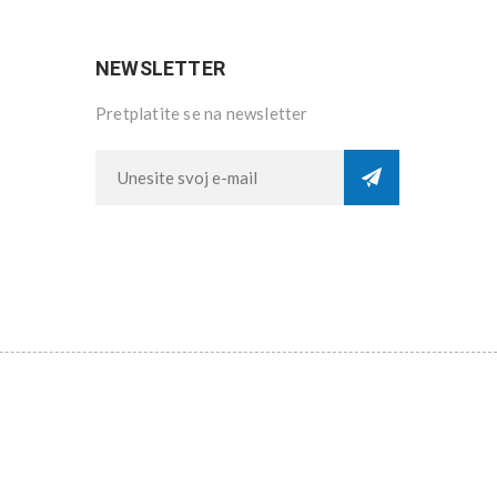
NEWSLETTER
Pretplatite se na newsletter