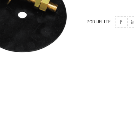
PODIJELITE: