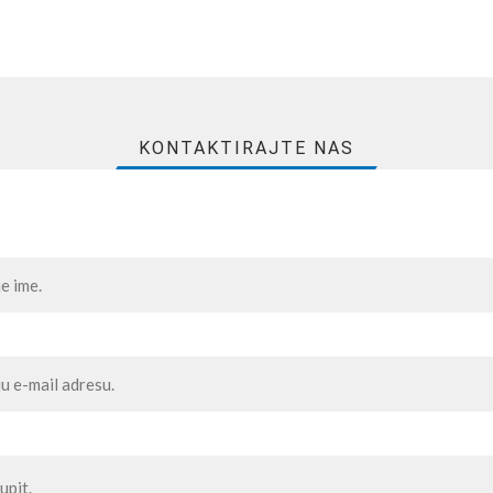
KONTAKTIRAJTE NAS