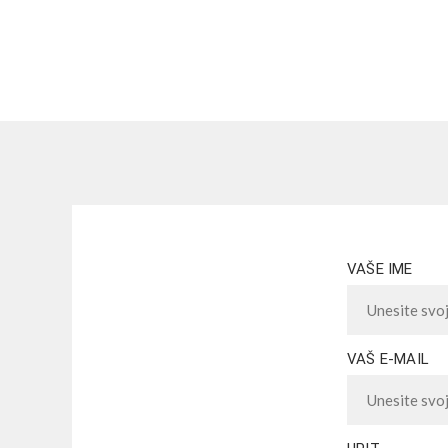
VAŠE IME
VAŠ E-MAIL