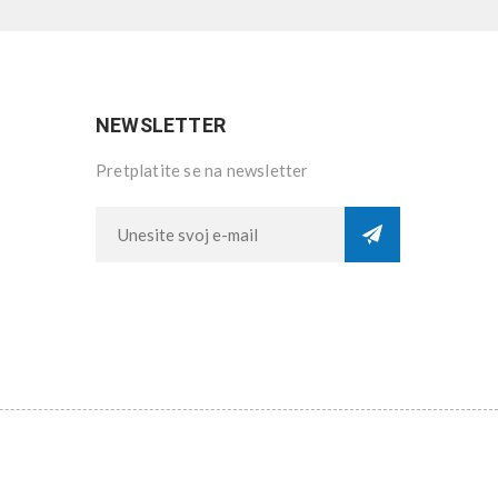
NEWSLETTER
Pretplatite se na newsletter