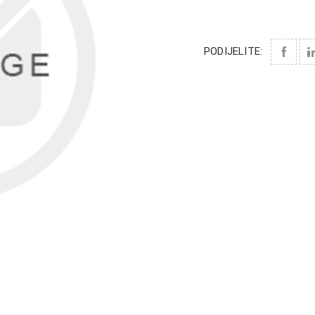
PODIJELITE: