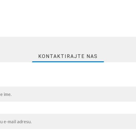
KONTAKTIRAJTE NAS