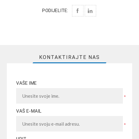
PODIJELITE:
KONTAKTIRAJTE NAS
VAŠE IME
*
VAŠ E-MAIL
*