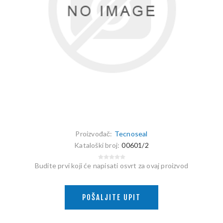
Proizvođač:
Tecnoseal
Kataloški broj:
00601/2
Budite prvi koji će napisati osvrt za ovaj proizvod
POŠALJITE UPIT