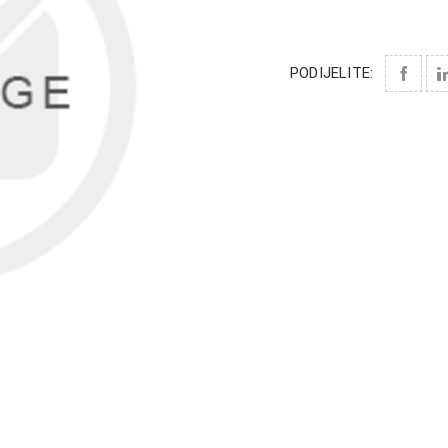
PODIJELITE: