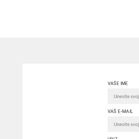
VAŠE IME
VAŠ E-MAIL