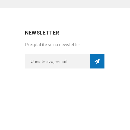
NEWSLETTER
Pretplatite se na newsletter