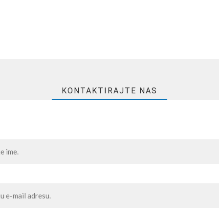
KONTAKTIRAJTE NAS