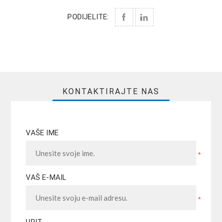
PODIJELITE:
KONTAKTIRAJTE NAS
VAŠE IME
*
VAŠ E-MAIL
*