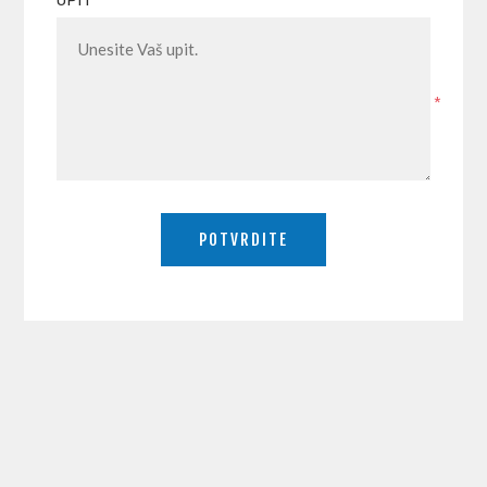
UPIT
*