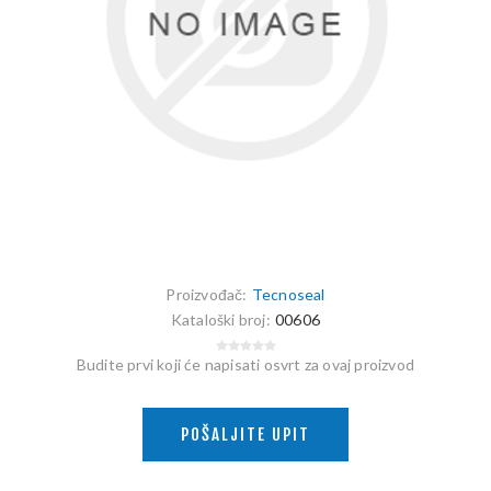
Proizvođač:
Tecnoseal
Kataloški broj:
00606
Budite prvi koji će napisati osvrt za ovaj proizvod
POŠALJITE UPIT