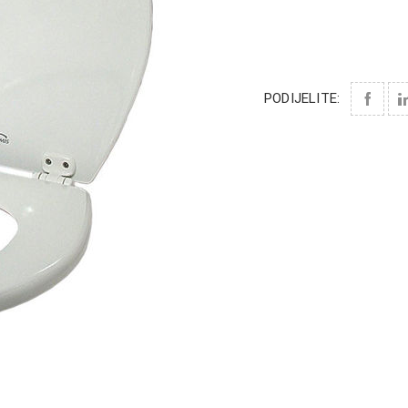
PODIJELITE: