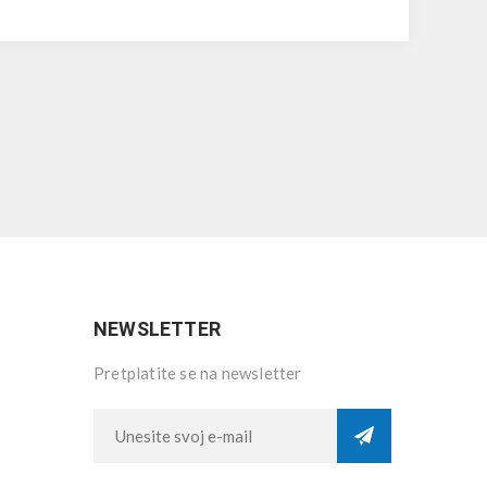
NEWSLETTER
Pretplatite se na newsletter