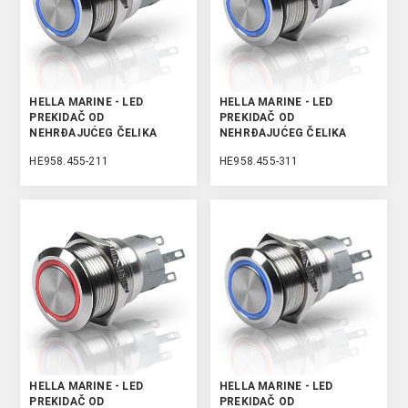
HELLA MARINE - LED
HELLA MARINE - LED
PREKIDAČ OD
PREKIDAČ OD
NEHRĐAJUĆEG ČELIKA
NEHRĐAJUĆEG ČELIKA
HE958.455-211
HE958.455-311
HELLA MARINE - LED
HELLA MARINE - LED
PREKIDAČ OD
PREKIDAČ OD