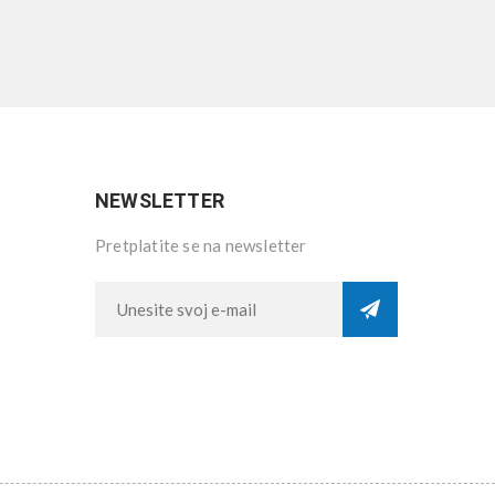
NEWSLETTER
Pretplatite se na newsletter