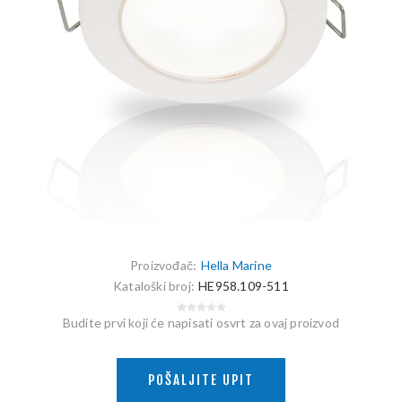
Proizvođač:
Hella Marine
Kataloški broj:
HE958.109-511
Budite prvi koji će napisati osvrt za ovaj proizvod
POŠALJITE UPIT