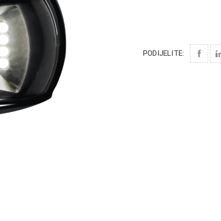
PODIJELITE: