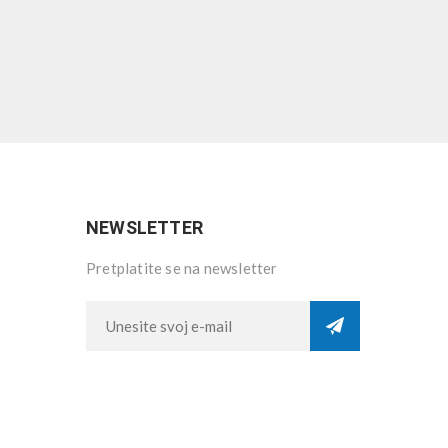
NEWSLETTER
Pretplatite se na newsletter