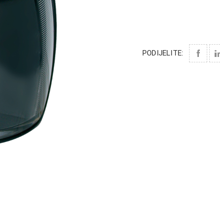
PODIJELITE: