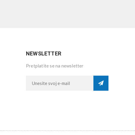
NEWSLETTER
Pretplatite se na newsletter