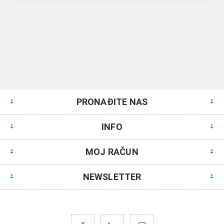
PRONAĐITE NAS
INFO
MOJ RAČUN
NEWSLETTER