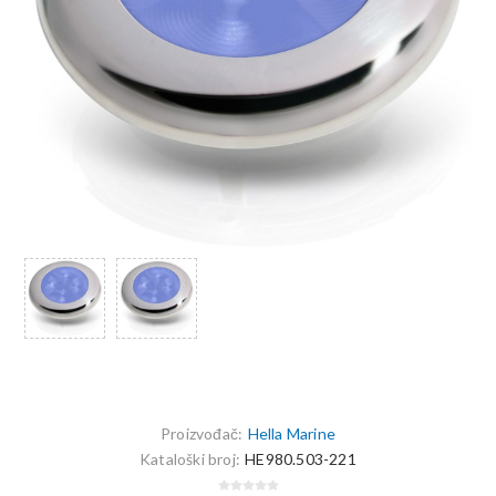
Proizvođač:
Hella Marine
Kataloški broj:
HE980.503-221