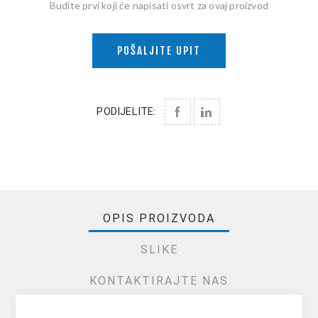
Budite prvi koji će napisati osvrt za ovaj proizvod
POŠALJITE UPIT
PODIJELITE:
OPIS PROIZVODA
SLIKE
KONTAKTIRAJTE NAS