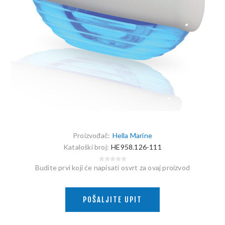
Proizvođač:
Hella Marine
Kataloški broj:
HE958.126-111
Budite prvi koji će napisati osvrt za ovaj proizvod
POŠALJITE UPIT