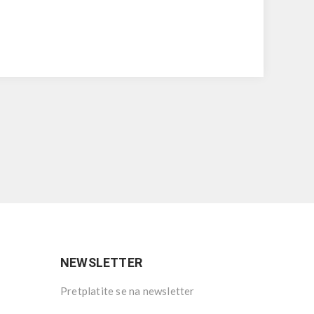
NEWSLETTER
Pretplatite se na newsletter