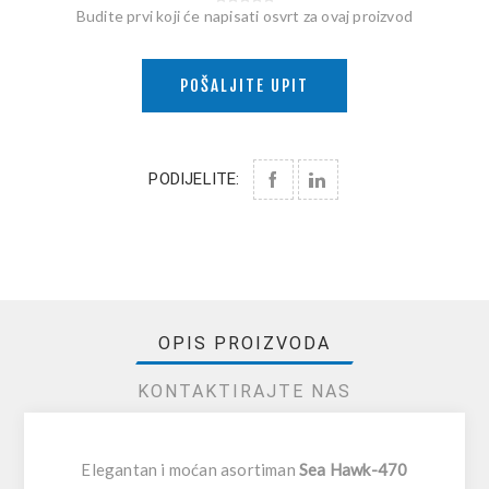
Budite prvi koji će napisati osvrt za ovaj proizvod
POŠALJITE UPIT
PODIJELITE:
OPIS PROIZVODA
KONTAKTIRAJTE NAS
Elegantan i moćan asortiman
Sea Hawk-470