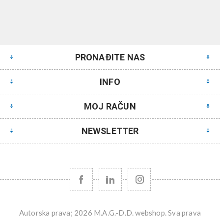
PRONAĐITE NAS
INFO
MOJ RAČUN
NEWSLETTER
Autorska prava; 2026 M.A.G.-D.D. webshop. Sva prava