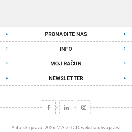
PRONAĐITE NAS
INFO
MOJ RAČUN
NEWSLETTER
Autorska prava; 2026 M.A.G.-D.D. webshop. Sva prava