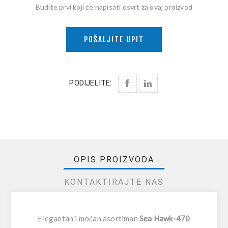
Budite prvi koji će napisati osvrt za ovaj proizvod
POŠALJITE UPIT
PODIJELITE:
OPIS PROIZVODA
KONTAKTIRAJTE NAS
Elegantan i moćan asortiman
Sea Hawk-470