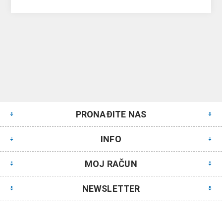
PRONAĐITE NAS
INFO
MOJ RAČUN
NEWSLETTER