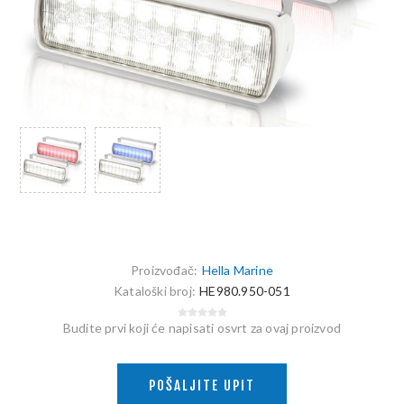
Proizvođač:
Hella Marine
Kataloški broj:
HE980.950-051
Budite prvi koji će napisati osvrt za ovaj proizvod
POŠALJITE UPIT