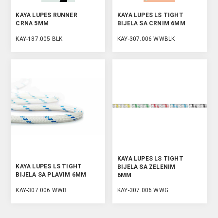
KAYA LUPES RUNNER
KAYA LUPES LS TIGHT
CRNA 5MM
BIJELA SA CRNIM 6MM
KAY-187.005 BLK
KAY-307.006 WWBLK
KAYA LUPES LS TIGHT
KAYA LUPES LS TIGHT
BIJELA SA ZELENIM
BIJELA SA PLAVIM 6MM
6MM
KAY-307.006 WWB
KAY-307.006 WWG