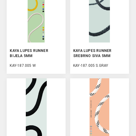
KAYA LUPES RUNNER
KAYA LUPES RUNNER
BIJELA 5MM
SREBRNO SIVA 5MM
KAY-187.005 W
KAY-187.005 S.GRAY