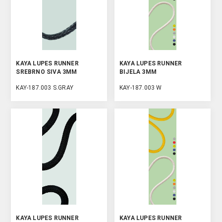
KAYA LUPES RUNNER
KAYA LUPES RUNNER
SREBRNO SIVA 3MM
BIJELA 3MM
KAY-187.003 S.GRAY
KAY-187.003 W
KAYA LUPES RUNNER
KAYA LUPES RUNNER