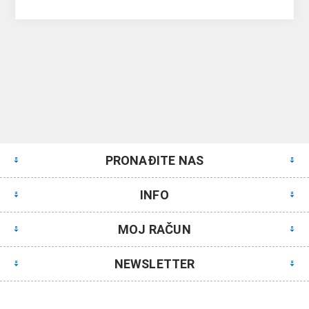
PRONAĐITE NAS
INFO
MOJ RAČUN
NEWSLETTER