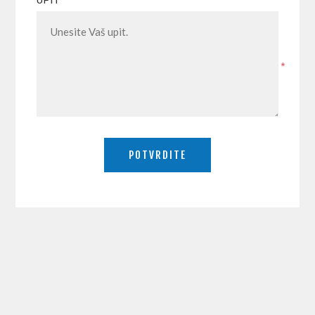
UPIT
*