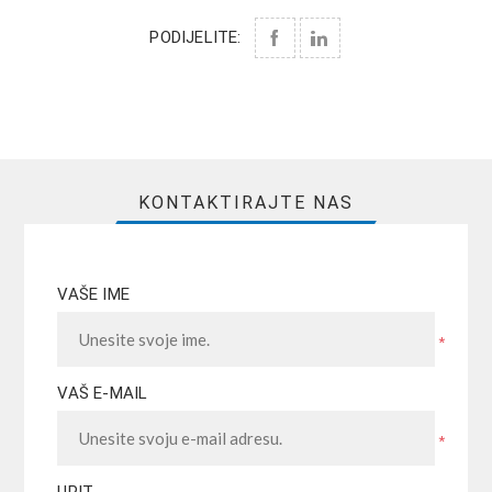
PODIJELITE:
KONTAKTIRAJTE NAS
VAŠE IME
*
VAŠ E-MAIL
*