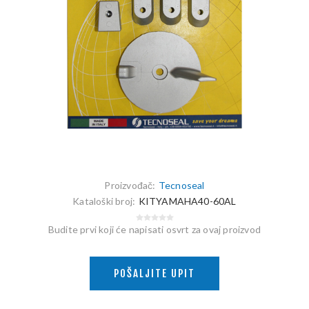
Proizvođač:
Tecnoseal
Kataloški broj:
KITYAMAHA40-60AL
Budite prvi koji će napisati osvrt za ovaj proizvod
POŠALJITE UPIT